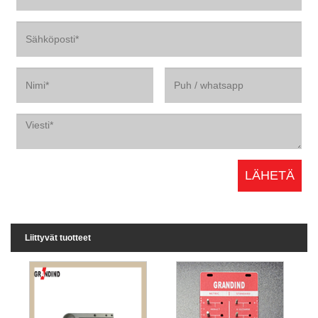
Liittyvät tuotteet