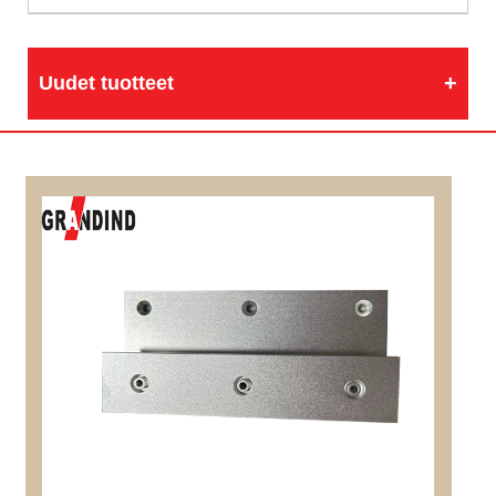
Uudet tuotteet